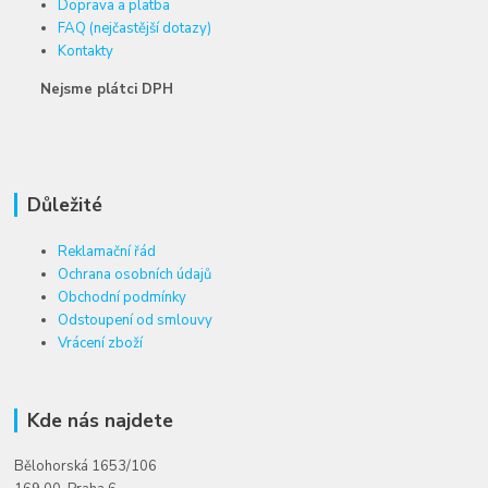
Doprava a platba
FAQ (nejčastější dotazy)
Kontakty
Nejsme plátci DPH
Důležité
Reklamační řád
Ochrana osobních údajů
Obchodní podmínky
Odstoupení od smlouvy
Vrácení zboží
Kde nás najdete
Bělohorská 1653/106