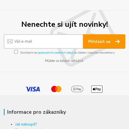
Nenechte si ujít novinky!
Přihlásit se
Souhlasím se
zpracováním osobních údajů
za účelem rozesílky newsletteru.
Můžete se kdykoli odhlásit.
Informace pro zákazníky
Jak nakoupit?