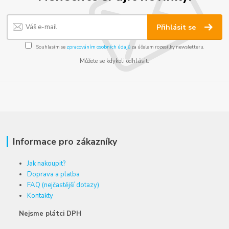
Přihlásit se
Souhlasím se
zpracováním osobních údajů
za účelem rozesílky newsletteru.
Můžete se kdykoli odhlásit.
Informace pro zákazníky
Jak nakoupit?
Doprava a platba
FAQ (nejčastější dotazy)
Kontakty
Nejsme plátci DPH