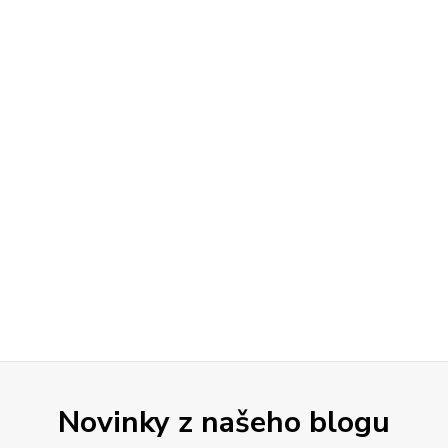
Novinky z našeho blogu