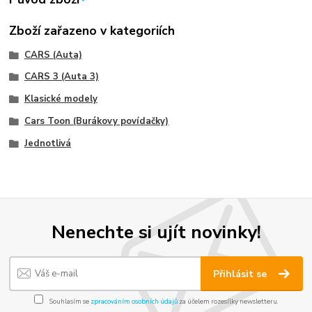
Zboží zařazeno v kategoriích
CARS (Auta)
CARS 3 (Auta 3)
Klasické modely
Cars Toon (Burákovy povídačky)
Jednotlivá
Nenechte si ujít novinky!
Přihlásit se
Souhlasím se
zpracováním osobních údajů
za účelem rozesílky newsletteru.