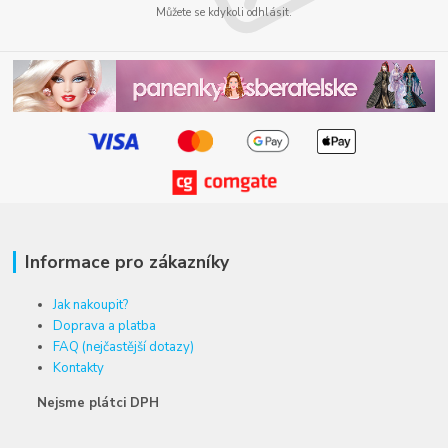
Můžete se kdykoli odhlásit.
Informace pro zákazníky
Jak nakoupit?
Doprava a platba
FAQ (nejčastější dotazy)
Kontakty
Nejsme plátci DPH