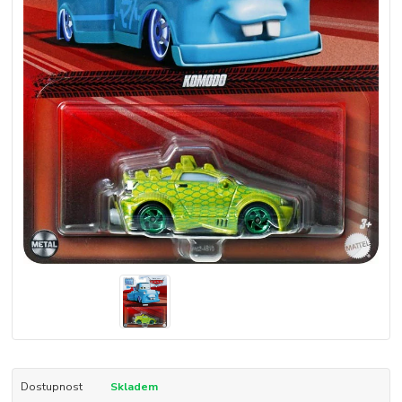
Dostupnost
Skladem