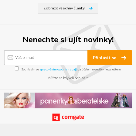
Zobrazit všechny články
Nenechte si ujít novinky!
Přihlásit se
Souhlasím se
zpracováním osobních údajů
za účelem rozesílky newsletteru.
Můžete se kdykoli odhlásit.