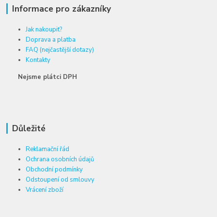
Informace pro zákazníky
Jak nakoupit?
Doprava a platba
FAQ (nejčastější dotazy)
Kontakty
Nejsme plátci DPH
Důležité
Reklamační řád
Ochrana osobních údajů
Obchodní podmínky
Odstoupení od smlouvy
Vrácení zboží