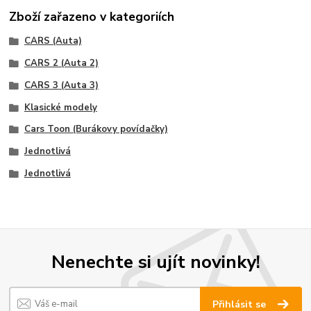
Zboží zařazeno v kategoriích
CARS (Auta)
CARS 2 (Auta 2)
CARS 3 (Auta 3)
Klasické modely
Cars Toon (Burákovy povídačky)
Jednotlivá
Jednotlivá
Nenechte si ujít novinky!
Přihlásit se