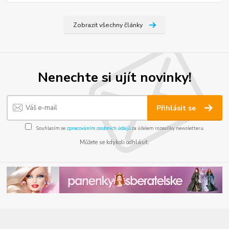
Zobrazit všechny články
Nenechte si ujít novinky!
Přihlásit se
Souhlasím se
zpracováním osobních údajů
za účelem rozesílky newsletteru.
Můžete se kdykoli odhlásit.