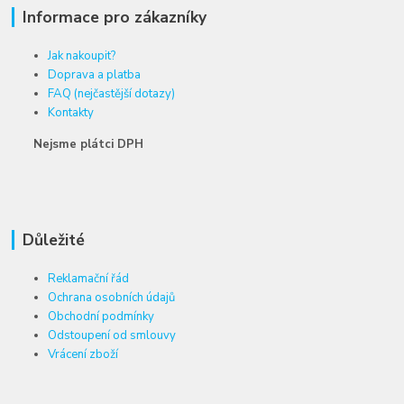
Informace pro zákazníky
Jak nakoupit?
Doprava a platba
FAQ (nejčastější dotazy)
Kontakty
Nejsme plátci DPH
Důležité
Reklamační řád
Ochrana osobních údajů
Obchodní podmínky
Odstoupení od smlouvy
Vrácení zboží