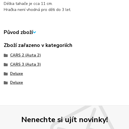
Délka tahače je cca 11 cm.
Hračka není vhodná pro děti do 3 let.
Původ zboží
Zboží zařazeno v kategoriích
CARS 2 (Auta 2)
CARS 3 (Auta 3)
Deluxe
Deluxe
Nenechte si ujít novinky!