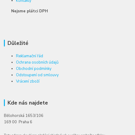
Kontakty
Nejsme plátci DPH
Důležité
Reklamační řád
Ochrana osobních údajů
Obchodní podmínky
Odstoupení od smlouvy
Vrácení zboží
Kde nás najdete
Bělohorská 1653/106
169 00 Praha 6