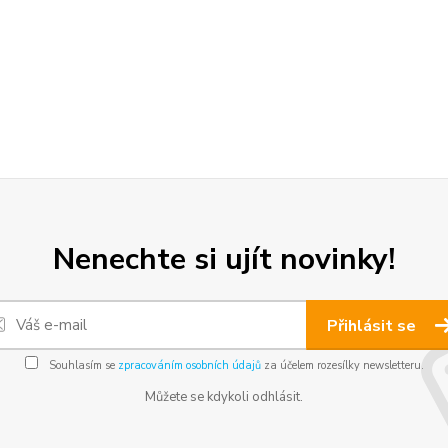
Nenechte si ujít novinky!
Přihlásit se
Souhlasím se
zpracováním osobních údajů
za účelem rozesílky newsletteru.
Můžete se kdykoli odhlásit.