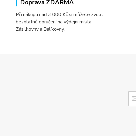
Doprava ZDARMA
Při nákupu nad 3 000 Kč si můžete zvolit
bezplatné doručení na výdejní místa
Zásilkovny a Balíkovny.