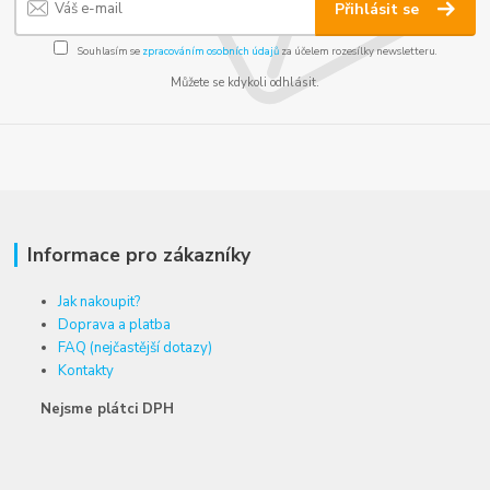
Přihlásit se
Souhlasím se
zpracováním osobních údajů
za účelem rozesílky newsletteru.
Můžete se kdykoli odhlásit.
Informace pro zákazníky
Jak nakoupit?
Doprava a platba
FAQ (nejčastější dotazy)
Kontakty
Nejsme plátci DPH