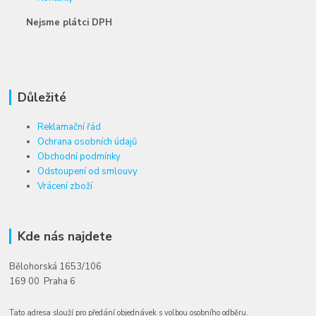
Nejsme plátci DPH
Důležité
Reklamační řád
Ochrana osobních údajů
Obchodní podmínky
Odstoupení od smlouvy
Vrácení zboží
Kde nás najdete
Bělohorská 1653/106
169 00 Praha 6
Tato adresa slouží pro předání objednávek s volbou osobního odběru.