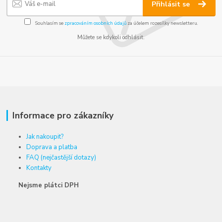
Přihlásit se
Souhlasím se
zpracováním osobních údajů
za účelem rozesílky newsletteru.
Můžete se kdykoli odhlásit.
Informace pro zákazníky
Jak nakoupit?
Doprava a platba
FAQ (nejčastější dotazy)
Kontakty
Nejsme plátci DPH