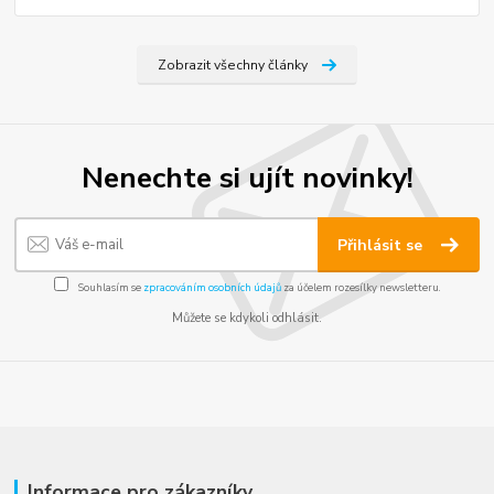
Zobrazit všechny články
Nenechte si ujít novinky!
Přihlásit se
Souhlasím se
zpracováním osobních údajů
za účelem rozesílky newsletteru.
Můžete se kdykoli odhlásit.
Informace pro zákazníky