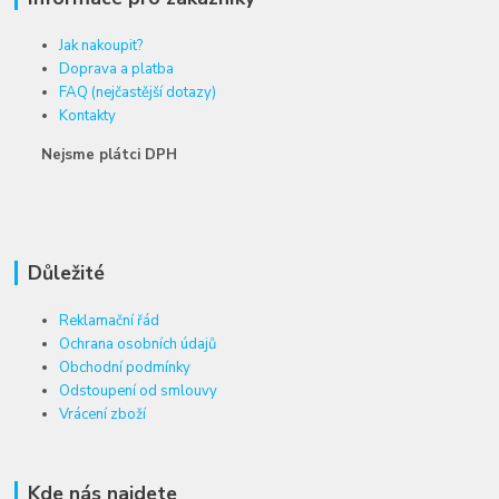
Jak nakoupit?
Doprava a platba
FAQ (nejčastější dotazy)
Kontakty
Nejsme plátci DPH
Důležité
Reklamační řád
Ochrana osobních údajů
Obchodní podmínky
Odstoupení od smlouvy
Vrácení zboží
Kde nás najdete