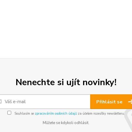
Nenechte si ujít novinky!
Přihlásit se
Souhlasím se
zpracováním osobních údajů
za účelem rozesílky newsletteru.
Můžete se kdykoli odhlásit.