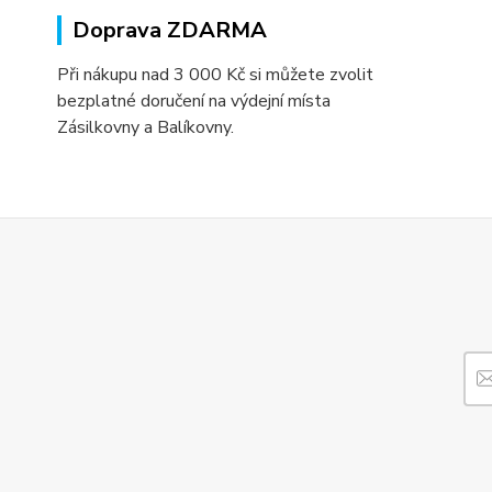
Doprava ZDARMA
Při nákupu nad 3 000 Kč si můžete zvolit
bezplatné doručení na výdejní místa
Zásilkovny a Balíkovny.