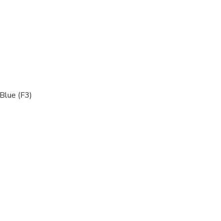
Blue (F3)