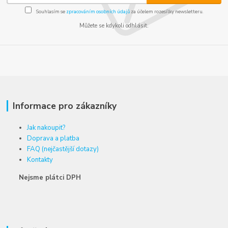
Souhlasím se
zpracováním osobních údajů
za účelem rozesílky newsletteru.
Můžete se kdykoli odhlásit.
Informace pro zákazníky
Jak nakoupit?
Doprava a platba
FAQ (nejčastější dotazy)
Kontakty
Nejsme plátci DPH