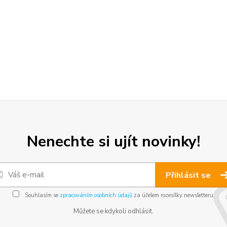
Nenechte si ujít novinky!
Přihlásit se
Souhlasím se
zpracováním osobních údajů
za účelem rozesílky newsletteru.
Můžete se kdykoli odhlásit.