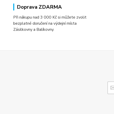
Doprava ZDARMA
Při nákupu nad 3 000 Kč si můžete zvolit
bezplatné doručení na výdejní místa
Zásilkovny a Balíkovny.