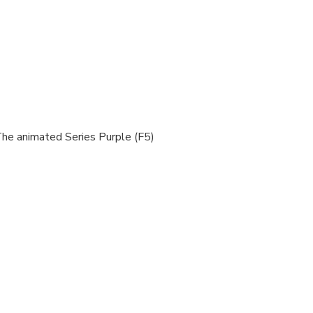
e animated Series Purple (F5)