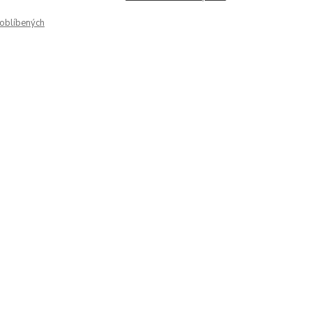
oblíbených