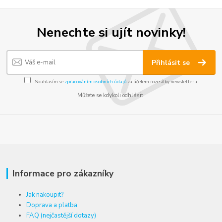
Nenechte si ujít novinky!
Přihlásit se
Souhlasím se
zpracováním osobních údajů
za účelem rozesílky newsletteru.
Můžete se kdykoli odhlásit.
Informace pro zákazníky
Jak nakoupit?
Doprava a platba
FAQ (nejčastější dotazy)