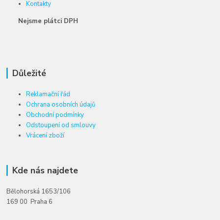
Kontakty
Nejsme plátci DPH
Důležité
Reklamační řád
Ochrana osobních údajů
Obchodní podmínky
Odstoupení od smlouvy
Vrácení zboží
Kde nás najdete
Bělohorská 1653/106
169 00 Praha 6