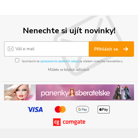
Nenechte si ujít novinky!
Přihlásit se
Souhlasím se
zpracováním osobních údajů
za účelem rozesílky newsletteru.
Můžete se kdykoli odhlásit.