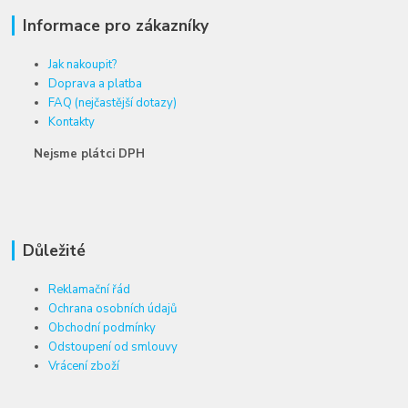
Informace pro zákazníky
Jak nakoupit?
Doprava a platba
FAQ (nejčastější dotazy)
Kontakty
Nejsme plátci DPH
Důležité
Reklamační řád
Ochrana osobních údajů
Obchodní podmínky
Odstoupení od smlouvy
Vrácení zboží