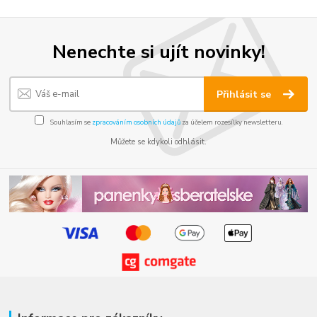
Nenechte si ujít novinky!
Přihlásit se
Souhlasím se
zpracováním osobních údajů
za účelem rozesílky newsletteru.
Můžete se kdykoli odhlásit.