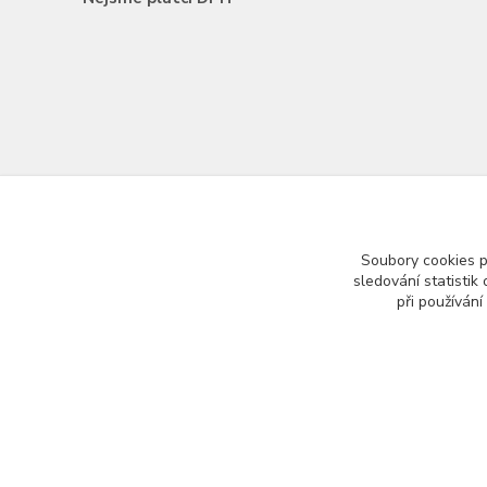
Soubory cookies 
sledování statisti
při používání