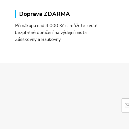
Doprava ZDARMA
Při nákupu nad 3 000 Kč si můžete zvolit
bezplatné doručení na výdejní místa
Zásilkovny a Balíkovny.