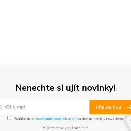
Nenechte si ujít novinky!
Přihlásit se
Souhlasím se
zpracováním osobních údajů
za účelem rozesílky newsletteru.
Můžete se kdykoli odhlásit.