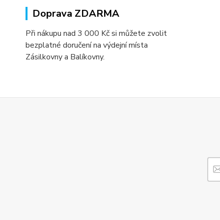
Doprava ZDARMA
Při nákupu nad 3 000 Kč si můžete zvolit
bezplatné doručení na výdejní místa
Zásilkovny a Balíkovny.