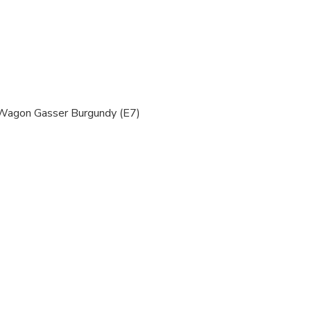
Wagon Gasser Burgundy (E7)