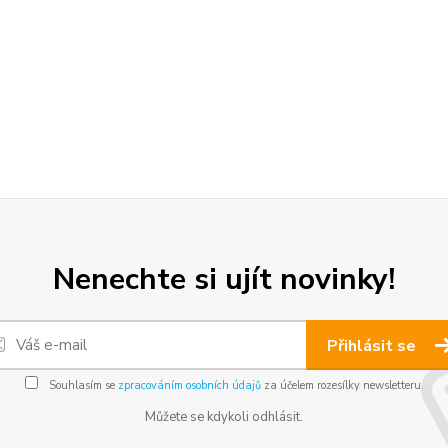
Nenechte si ujít novinky!
Přihlásit se
Souhlasím se
zpracováním osobních údajů
za účelem rozesílky newsletteru.
Můžete se kdykoli odhlásit.