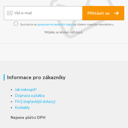
Přihlásit se
Souhlasím se
zpracováním osobních údajů
za účelem rozesílky newsletteru.
Můžete se kdykoli odhlásit.
Informace pro zákazníky
Jak nakoupit?
Doprava a platba
FAQ (nejčastější dotazy)
Kontakty
Nejsme plátci DPH