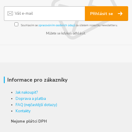
Přihlásit se
Souhlasím se
zpracováním osobních údajů
za účelem rozesílky newsletteru.
Můžete se kdykoli odhlásit.
Informace pro zákazníky
Jak nakoupit?
Doprava a platba
FAQ (nejčastější dotazy)
Kontakty
Nejsme plátci DPH