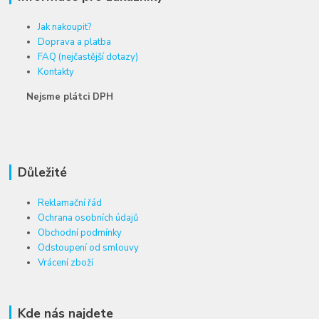
Jak nakoupit?
Doprava a platba
FAQ (nejčastější dotazy)
Kontakty
Nejsme plátci DPH
Důležité
Reklamační řád
Ochrana osobních údajů
Obchodní podmínky
Odstoupení od smlouvy
Vrácení zboží
Kde nás najdete