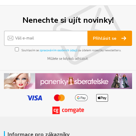
Nenechte si ujít novinky!
Přihlásit se
Souhlasím se
zpracováním osobních údajů
za účelem rozesílky newsletteru.
Můžete se kdykoli odhlásit.
Informace pro zákazníky