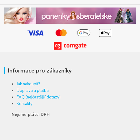
Informace pro zákazníky
Jak nakoupit?
Doprava a platba
FAQ (nejčastější dotazy)
Kontakty
Nejsme plátci DPH