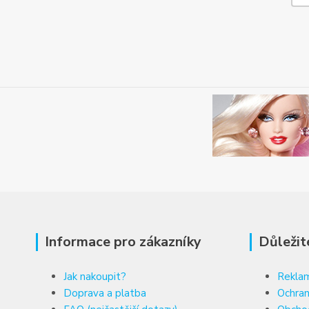
Informace pro zákazníky
Důležit
Jak nakoupit?
Reklam
Doprava a platba
Ochran