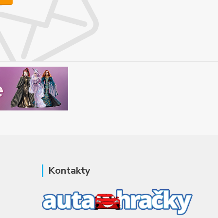
Kontakty