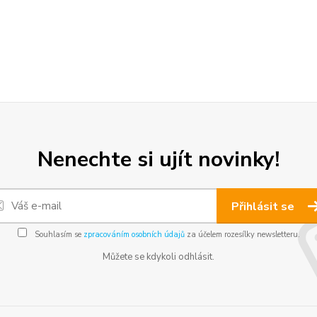
Nenechte si ujít novinky!
Přihlásit se
Souhlasím se
zpracováním osobních údajů
za účelem rozesílky newsletteru.
Můžete se kdykoli odhlásit.