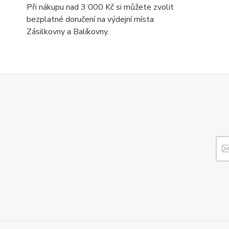
Při nákupu nad 3 000 Kč si můžete zvolit
bezplatné doručení na výdejní místa
Zásilkovny a Balíkovny.