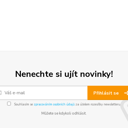
Nenechte si ujít novinky!
Přihlásit se
Souhlasím se
zpracováním osobních údajů
za účelem rozesílky newsletteru.
Můžete se kdykoli odhlásit.