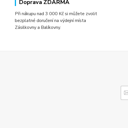
Doprava ZDARMA
Při nákupu nad 3 000 Kč si můžete zvolit
bezplatné doručení na výdejní místa
Zásilkovny a Balíkovny.