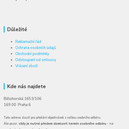
Důležité
Reklamační řád
Ochrana osobních údajů
Obchodní podmínky
Odstoupení od smlouvy
Vrácení zboží
Kde nás najdete
Bělohorská 1653/106
169 00 Praha 6
Tato adresa slouží pro předání objednávek s volbou osobního odběru.
Ale pozor,
vždy je nutné předem domluvit termín osobního odběru
- na