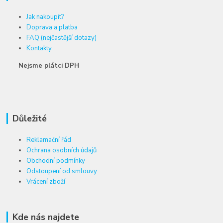
Jak nakoupit?
Doprava a platba
FAQ (nejčastější dotazy)
Kontakty
Nejsme plátci DPH
Důležité
Reklamační řád
Ochrana osobních údajů
Obchodní podmínky
Odstoupení od smlouvy
Vrácení zboží
Kde nás najdete