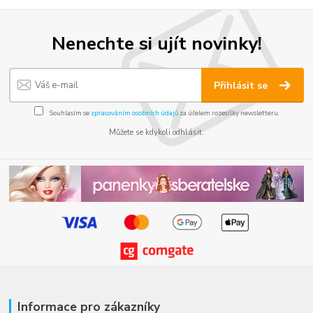
Nenechte si ujít novinky!
Přihlásit se
Souhlasím se
zpracováním osobních údajů
za účelem rozesílky newsletteru.
Můžete se kdykoli odhlásit.
Informace pro zákazníky