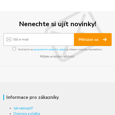
Nenechte si ujít novinky!
Přihlásit se
Souhlasím se
zpracováním osobních údajů
za účelem rozesílky newsletteru.
Můžete se kdykoli odhlásit.
Informace pro zákazníky
Jak nakoupit?
Doprava a platba