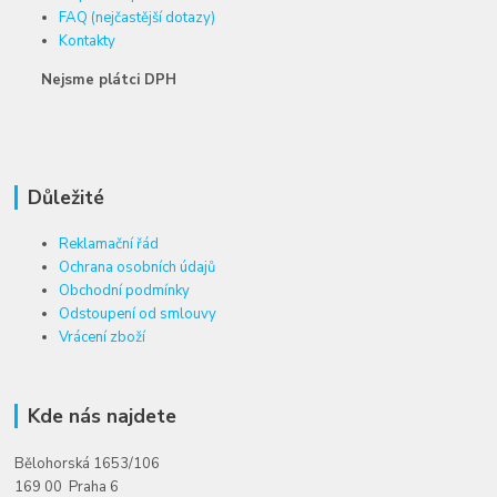
FAQ (nejčastější dotazy)
Kontakty
Nejsme plátci DPH
Důležité
Reklamační řád
Ochrana osobních údajů
Obchodní podmínky
Odstoupení od smlouvy
Vrácení zboží
Kde nás najdete
Bělohorská 1653/106
169 00 Praha 6