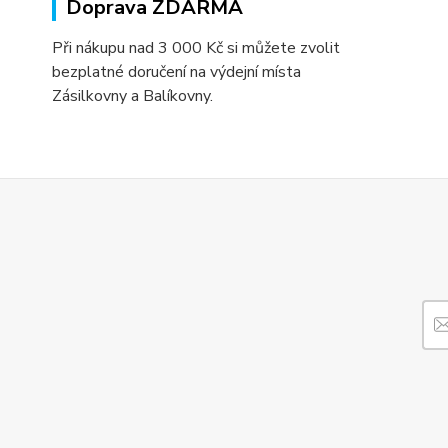
Doprava ZDARMA
Při nákupu nad 3 000 Kč si můžete zvolit
bezplatné doručení na výdejní místa
Zásilkovny a Balíkovny.