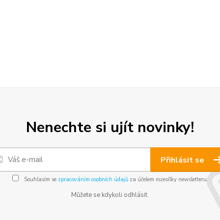
Nenechte si ujít novinky!
Přihlásit se
Souhlasím se
zpracováním osobních údajů
za účelem rozesílky newsletteru.
Můžete se kdykoli odhlásit.