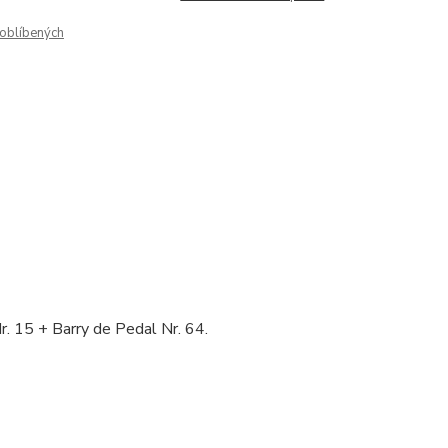
oblíbených
. 15 + Barry de Pedal Nr. 64.