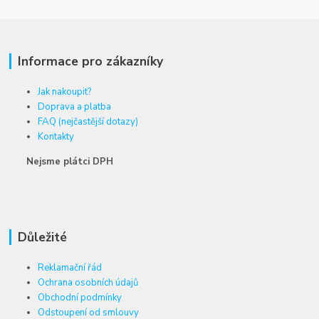
Informace pro zákazníky
Jak nakoupit?
Doprava a platba
FAQ (nejčastější dotazy)
Kontakty
Nejsme plátci DPH
Důležité
Reklamační řád
Ochrana osobních údajů
Obchodní podmínky
Odstoupení od smlouvy