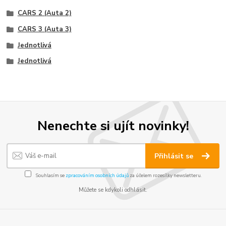
CARS 2 (Auta 2)
CARS 3 (Auta 3)
Jednotlivá
Jednotlivá
Nenechte si ujít novinky!
Přihlásit se
Souhlasím se
zpracováním osobních údajů
za účelem rozesílky newsletteru.
Můžete se kdykoli odhlásit.