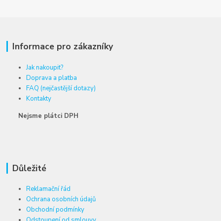
Informace pro zákazníky
Jak nakoupit?
Doprava a platba
FAQ (nejčastější dotazy)
Kontakty
Nejsme plátci DPH
Důležité
Reklamační řád
Ochrana osobních údajů
Obchodní podmínky
Odstoupení od smlouvy