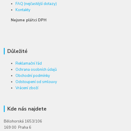
FAQ (nejčastější dotazy)
Kontakty
Nejsme plátci DPH
Důležité
Reklamační řád
Ochrana osobních údajů
Obchodní podmínky
Odstoupení od smlouvy
Vrácení zboží
Kde nás najdete
Bělohorská 1653/106
169 00 Praha 6