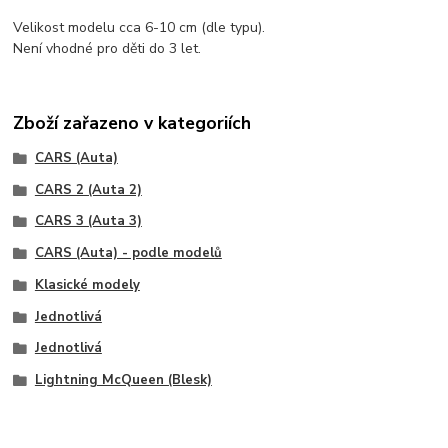
Velikost modelu cca 6-10 cm (dle typu).
Není vhodné pro děti do 3 let.
Zboží zařazeno v kategoriích
CARS (Auta)
CARS 2 (Auta 2)
CARS 3 (Auta 3)
CARS (Auta) - podle modelů
Klasické modely
Jednotlivá
Jednotlivá
Lightning McQueen (Blesk)