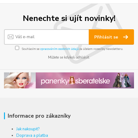
Nenechte si ujít novinky!
Přihlásit se
Souhlasím se
zpracováním osobních údajů
za účelem rozesílky newsletteru.
Můžete se kdykoli odhlásit.
Informace pro zákazníky
Jak nakoupit?
Doprava a platba