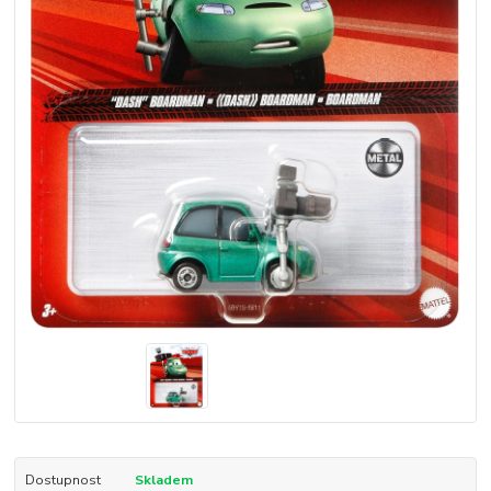
Dostupnost
Skladem