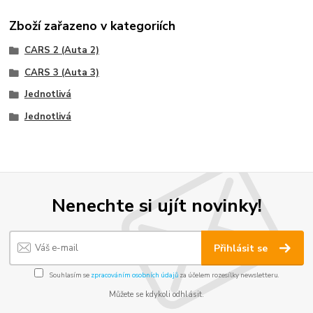
Zboží zařazeno v kategoriích
CARS 2 (Auta 2)
CARS 3 (Auta 3)
Jednotlivá
Jednotlivá
Nenechte si ujít novinky!
Přihlásit se
Souhlasím se
zpracováním osobních údajů
za účelem rozesílky newsletteru.
Můžete se kdykoli odhlásit.