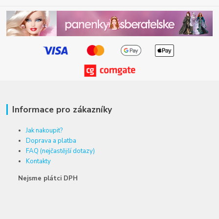
Informace pro zákazníky
Jak nakoupit?
Doprava a platba
FAQ (nejčastější dotazy)
Kontakty
Nejsme plátci DPH