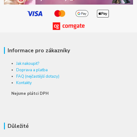
Informace pro zákazníky
Jak nakoupit?
Doprava a platba
FAQ (nejčastější dotazy)
Kontakty
Nejsme plátci DPH
Důležité