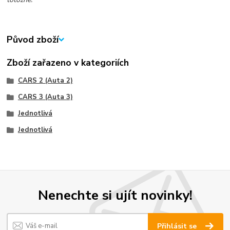
Původ zboží
Zboží zařazeno v kategoriích
CARS 2 (Auta 2)
CARS 3 (Auta 3)
Jednotlivá
Jednotlivá
Nenechte si ujít novinky!
Přihlásit se