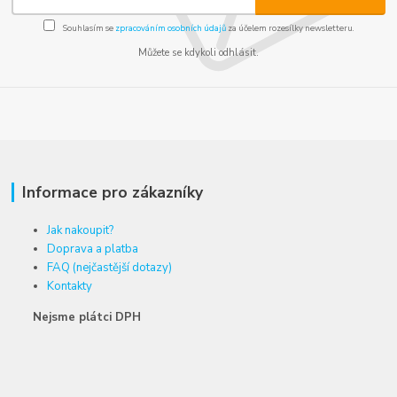
Souhlasím se
zpracováním osobních údajů
za účelem rozesílky newsletteru.
Můžete se kdykoli odhlásit.
Informace pro zákazníky
Jak nakoupit?
Doprava a platba
FAQ (nejčastější dotazy)
Kontakty
Nejsme plátci DPH