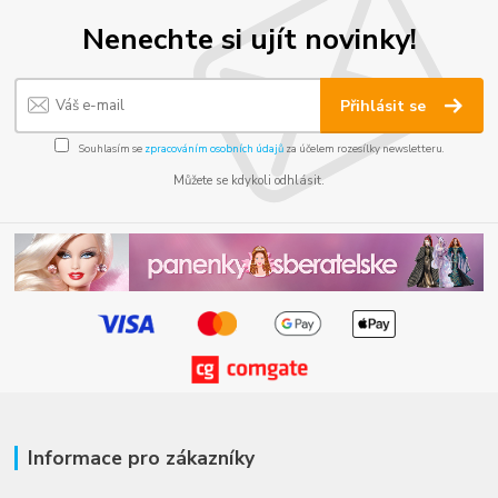
Nenechte si ujít novinky!
Přihlásit se
Souhlasím se
zpracováním osobních údajů
za účelem rozesílky newsletteru.
Můžete se kdykoli odhlásit.
Informace pro zákazníky