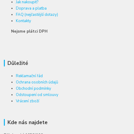
Jak nakoupit?
Doprava a platba
FAQ (nejčastější dotazy)
Kontakty
Nejsme plátci DPH
Důležité
Reklamační řád
Ochrana osobních údajů
Obchodní podmínky
Odstoupení od smlouvy
Vrácení zboží
Kde nás najdete