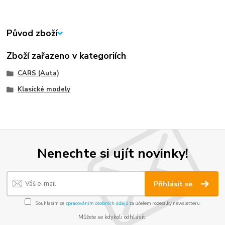
Původ zboží
Zboží zařazeno v kategoriích
CARS (Auta)
Klasické modely
Nenechte si ujít novinky!
Přihlásit se
Souhlasím se
zpracováním osobních údajů
za účelem rozesílky newsletteru.
Můžete se kdykoli odhlásit.