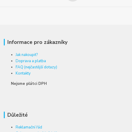
Informace pro zákazníky
Jak nakoupit?
Doprava a platba
FAQ (nejčastější dotazy)
Kontakty
Nejsme plátci DPH
Důležité
Reklamační řád