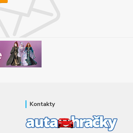
Kontakty