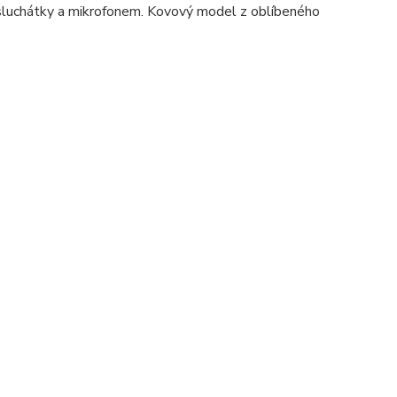
 sluchátky a mikrofonem. Kovový model z oblíbeného