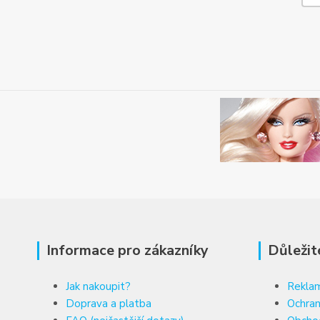
Informace pro zákazníky
Důležit
Jak nakoupit?
Reklam
Doprava a platba
Ochran