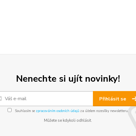
Nenechte si ujít novinky!
Přihlásit se
Souhlasím se
zpracováním osobních údajů
za účelem rozesílky newsletteru.
Můžete se kdykoli odhlásit.