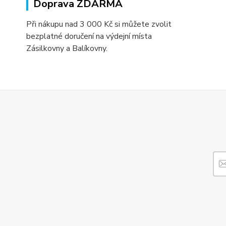
Doprava ZDARMA
Při nákupu nad 3 000 Kč si můžete zvolit
bezplatné doručení na výdejní místa
Zásilkovny a Balíkovny.