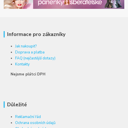
Informace pro zákazníky
Jak nakoupit?
Doprava a platba
FAQ (nejčastější dotazy)
Kontakty
Nejsme plátci DPH
Důležité
Reklamační řád
Ochrana osobních údajů