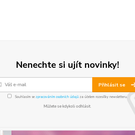
Nenechte si ujít novinky!
Přihlásit se
Souhlasím se
zpracováním osobních údajů
za účelem rozesílky newsletteru.
Můžete se kdykoli odhlásit.