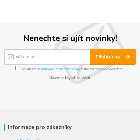
Nenechte si ujít novinky!
Přihlásit se
Souhlasím se
zpracováním osobních údajů
za účelem rozesílky newsletteru.
Můžete se kdykoli odhlásit.
Informace pro zákazníky