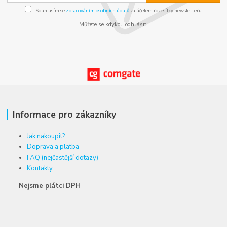
Souhlasím se
zpracováním osobních údajů
za účelem rozesílky newsletteru.
Můžete se kdykoli odhlásit.
Informace pro zákazníky
Jak nakoupit?
Doprava a platba
FAQ (nejčastější dotazy)
Kontakty
Nejsme plátci DPH