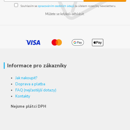
Souhlasím se
zpracováním osobních údajů
za účelem rozesílky newsletteru.
Můžete se kdykoli odhlásit.
Informace pro zákazníky
Jak nakoupit?
Doprava a platba
FAQ (nejčastější dotazy)
Kontakty
Nejsme plátci DPH