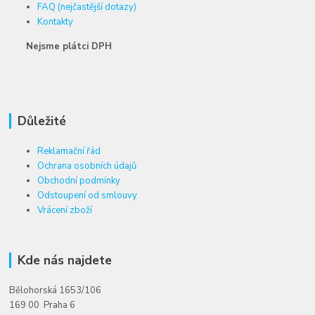
FAQ (nejčastější dotazy)
Kontakty
Nejsme plátci DPH
Důležité
Reklamační řád
Ochrana osobních údajů
Obchodní podmínky
Odstoupení od smlouvy
Vrácení zboží
Kde nás najdete
Bělohorská 1653/106
169 00 Praha 6