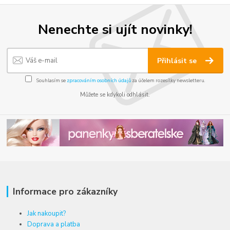
Nenechte si ujít novinky!
Přihlásit se
Souhlasím se
zpracováním osobních údajů
za účelem rozesílky newsletteru.
Můžete se kdykoli odhlásit.
Informace pro zákazníky
Jak nakoupit?
Doprava a platba