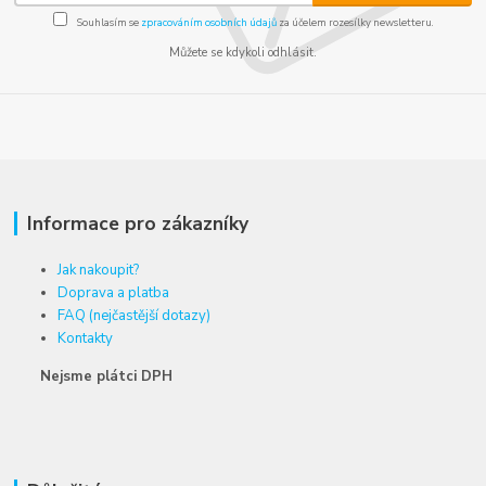
Souhlasím se
zpracováním osobních údajů
za účelem rozesílky newsletteru.
Můžete se kdykoli odhlásit.
Informace pro zákazníky
Jak nakoupit?
Doprava a platba
FAQ (nejčastější dotazy)
Kontakty
Nejsme plátci DPH