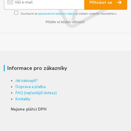
Přihlásit se
Souhlasím se
zpracováním osobních údajů
za účelem rozesílky newsletteru.
Můžete se kdykoli odhlásit.
Informace pro zákazníky
Jak nakoupit?
Doprava a platba
FAQ (nejčastější dotazy)
Kontakty
Nejsme plátci DPH